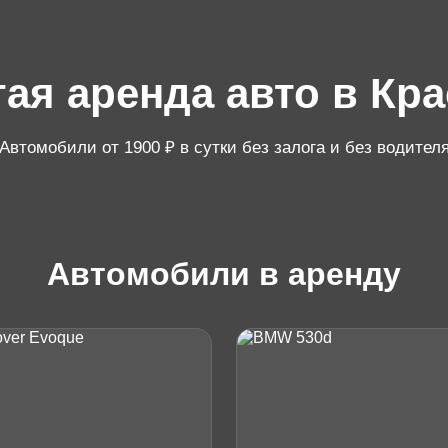
ая аренда авто в Кр
Автомобили от 1900 ₽ в сутки без залога и без водител
Автомобили в аренду