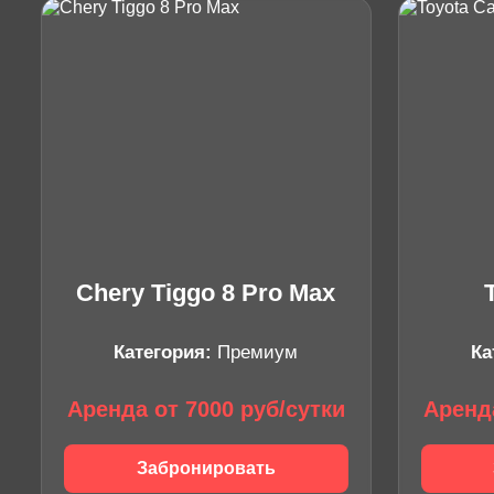
Chery Tiggo 8 Pro Max
Категория:
Премиум
Ка
Аренда от 7000 руб/сутки
Аренда
Забронировать