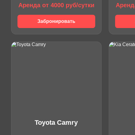
Аренда от 4000 руб/сутки
Аренда
Забронировать
Toyota Camry