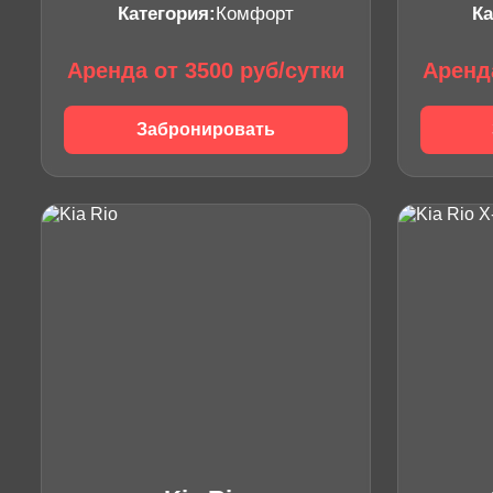
Категория:
Комфорт
Ка
Аренда от 3500 руб/сутки
Аренда
Забронировать