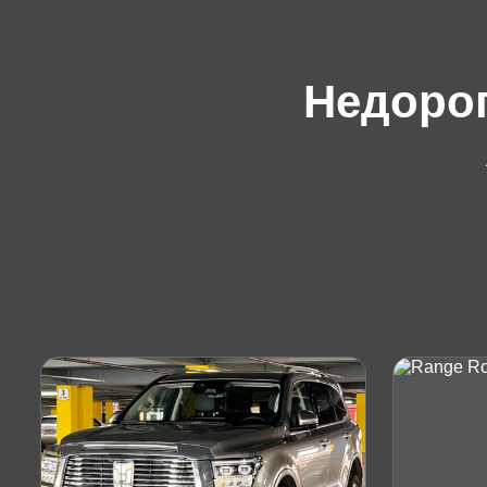
Недорог