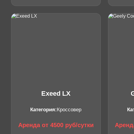
Exeed LX
Категория:
Кроссовер
Ка
Аренда от 4500 руб/сутки
Аренда