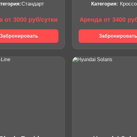
тегория:
Стандарт
Категория:
Кроссо
 от 3000 руб/сутки
Аренда от 3400 ру
Забронировать
Забронироват