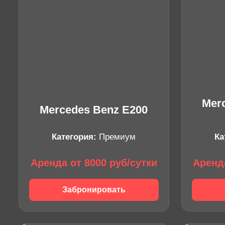
Mer
Mercedes Benz E200
Категория:
Премиум
Ка
Аренда от 8000 руб/сутки
Аренда
Забронировать