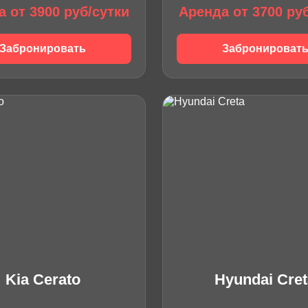
 от 3900 руб/сутки
Аренда от 3700 ру
Забронировать
Забронироват
Kia Cerato
Hyundai Cret