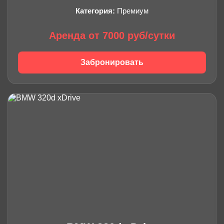
Категория:
Премиум
Аренда от 7000 руб/сутки
Забронировать