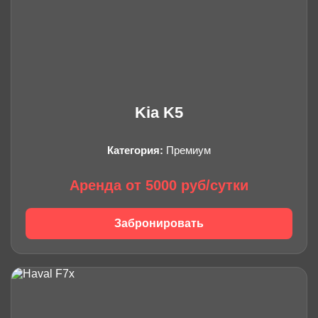
Kia K5
Категория:
Премиум
Аренда от 5000 руб/сутки
Забронировать