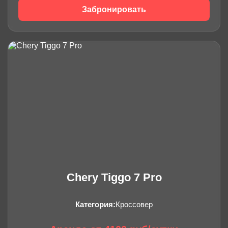
Забронировать
Chery Tiggo 7 Pro
Категория:
Кроссовер