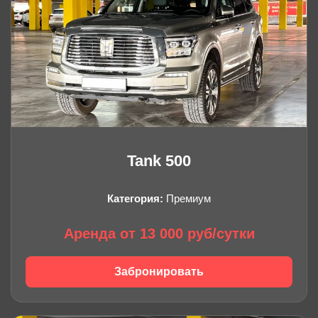
Tank 500
Категория:
Премиум
Аренда от 13 000 руб/сутки
Забронировать