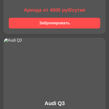
Аренда от 4000 руб/сутки
Забронировать
Audi Q3