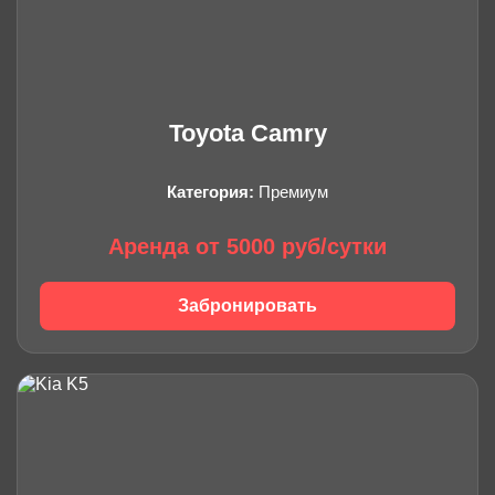
Toyota Camry
Категория:
Премиум
Аренда от 5000 руб/сутки
Забронировать