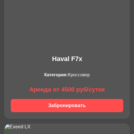
Haval F7x
Категория:
Кроссовер
Аренда от 4500 руб/сутки
Забронировать