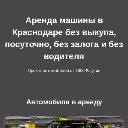
Аренда машины в
Краснодаре без выкупа,
посуточно, без залога и без
водителя
Прокат автомобилей от 1900 ₽/сутки
Автомобили в аренду