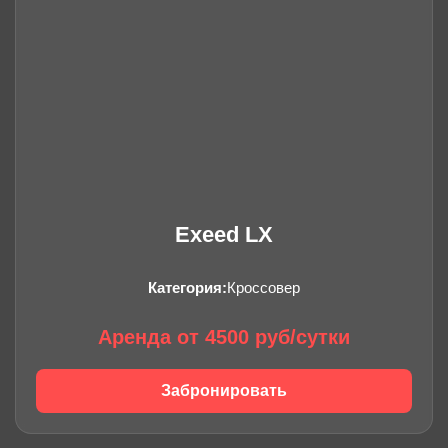
Exeed LX
Категория:
Кроссовер
Аренда от 4500 руб/сутки
Забронировать