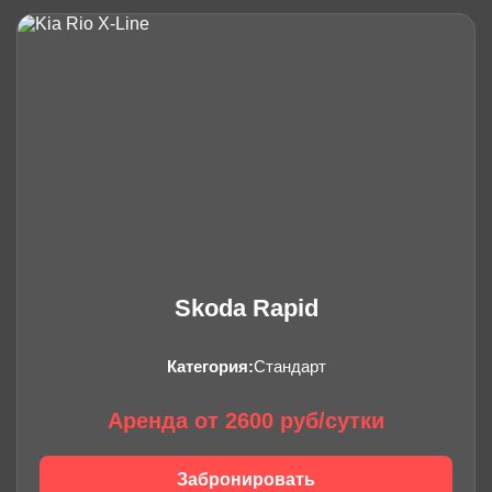
Skoda Rapid
Категория:
Стандарт
Аренда от 2600 руб/сутки
Забронировать