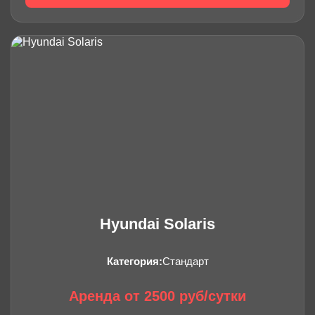
Hyundai Solaris
Категория:
Стандарт
Аренда от 2500 руб/сутки