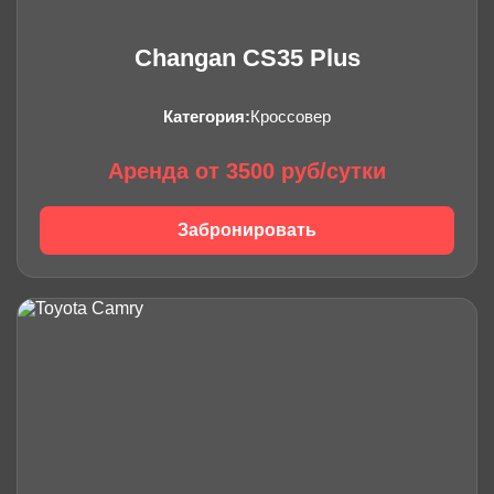
Changan CS35 Plus
Категория:
Кроссовер
Аренда от 3500 руб/сутки
Забронировать