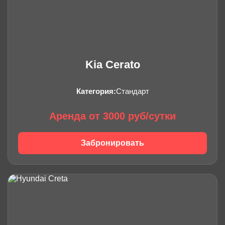
Kia Cerato
Категория:
Стандарт
Аренда от 3000 руб/сутки
Забронировать