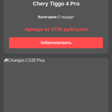
Chery Tiggo 4 Pro
Категория:
Стандарт
Аренда от 3700 руб/сутки
Забронировать