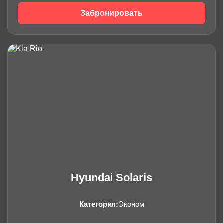
Забронировать
Hyundai Solaris
Категория:
Эконом