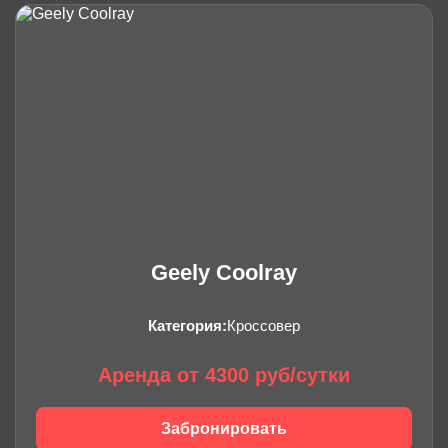
Geely Coolray
Категория:
Кроссовер
Аренда от 4300 руб/сутки
Забронировать