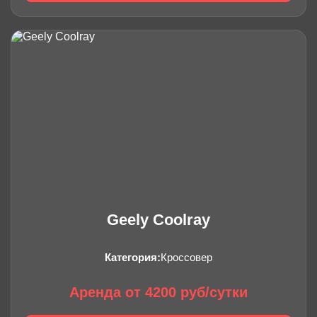
Geely Coolray
Категория:
Кроссовер
Аренда от 4200 руб/сутки