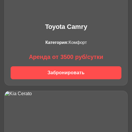
Toyota Camry
Категория:
Комфорт
Аренда от 3500 руб/сутки
Забронировать