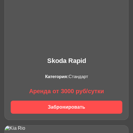
Skoda Rapid
Категория:
Стандарт
Аренда от 3000 руб/сутки
Забронировать