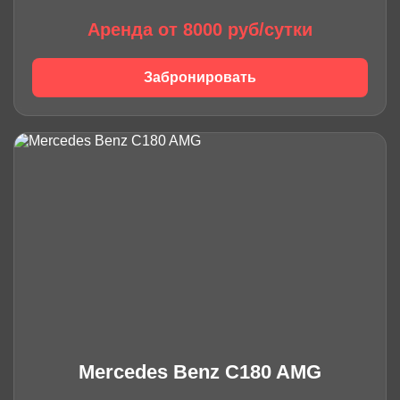
Аренда от 8000 руб/сутки
Забронировать
Mercedes Benz C180 AMG