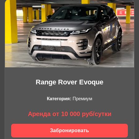
Range Rover Evoque
Категория:
Премиум
Аренда от 10 000 руб/сутки
Забронировать