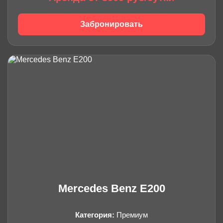
Забронировать
Mercedes Benz E200
Категория:
Премиум