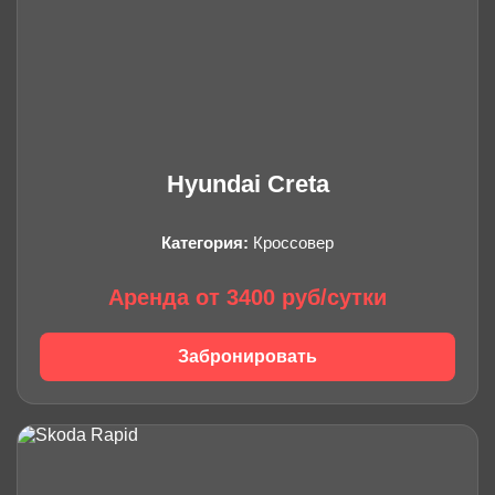
Hyundai Creta
Категория:
Кроссовер
Аренда от 3400 руб/сутки
Забронировать