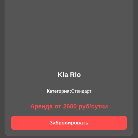
Kia Rio
Категория:
Стандарт
Аренда от 2600 руб/сутки
Забронировать