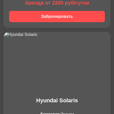
Аренда от 2200 руб/сутки
Забронировать
Hyundai Solaris
Категория:
Эконом