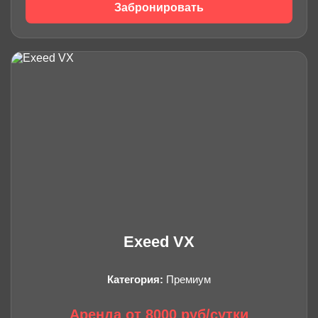
Забронировать
Exeed VX
Категория:
Премиум
Аренда от 8000 руб/сутки