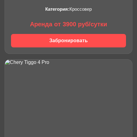
Категория:
Кроссовер
Аренда от 3900 руб/сутки
Забронировать