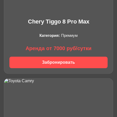
Chery Tiggo 8 Pro Max
Категория:
Премиум
Аренда от 7000 руб/сутки
Забронировать