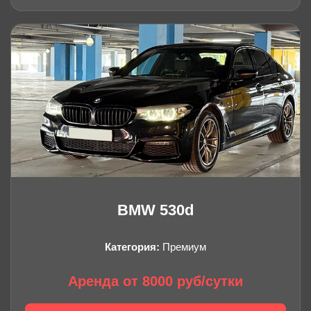
BMW 530d
Категория:
Премиум
Аренда от 8000 руб/сутки