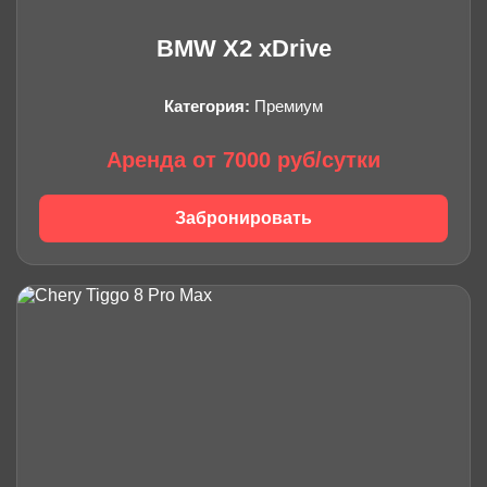
BMW X2 xDrive
Категория:
Премиум
Аренда от 7000 руб/сутки
Забронировать