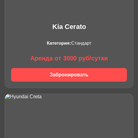
Kia Cerato
Категория:
Стандарт
Аренда от 3000 руб/сутки
Забронировать