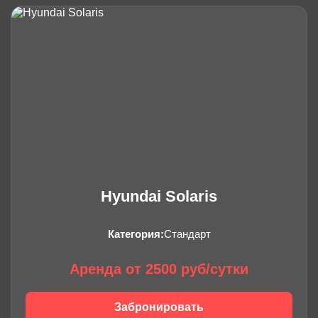
Hyundai Solaris
Категория:
Стандарт
Аренда от 2500 руб/сутки
Забронировать