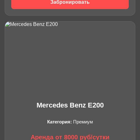
Забронировать
Mercedes Benz E200
Категория:
Премиум
Аренда от 8000 руб/сутки