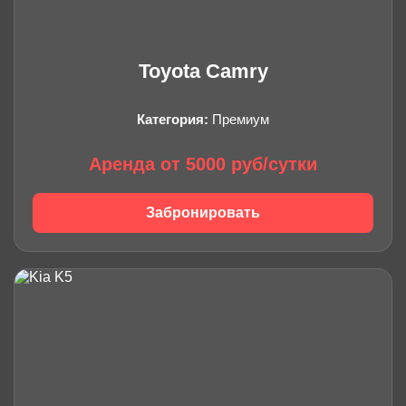
Toyota Camry
Категория:
Премиум
Аренда от 5000 руб/сутки
Забронировать