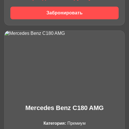
Забронировать
Mercedes Benz C180 AMG
Категория:
Премиум