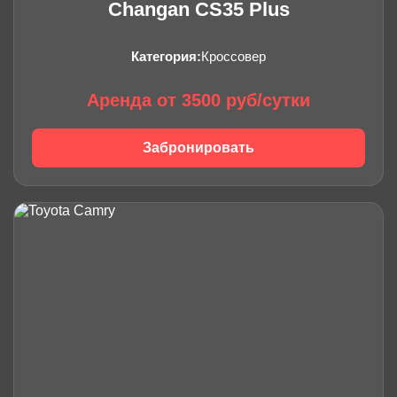
Changan CS35 Plus
Категория:
Кроссовер
Аренда от 3500 руб/сутки
Забронировать