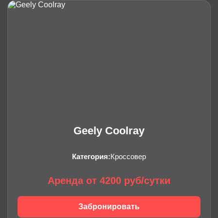
Geely Coolray
Категория:
Кроссовер
Аренда от 4200 руб/сутки
Забронировать