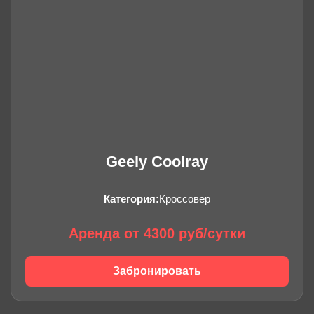
Geely Coolray
Категория:
Кроссовер
Аренда от 4300 руб/сутки
Забронировать