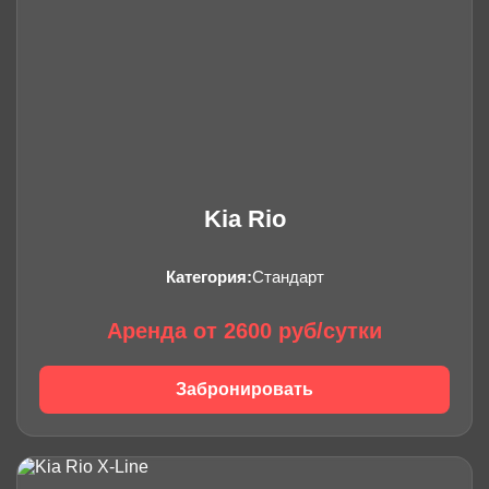
Kia Rio
Категория:
Стандарт
Аренда от 2600 руб/сутки
Забронировать