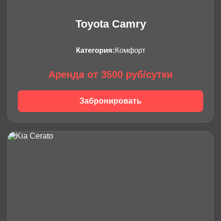
Toyota Camry
Категория:
Комфорт
Аренда от 3500 руб/сутки
Забронировать