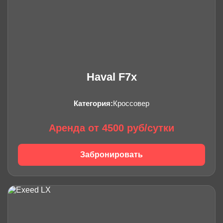
Haval F7x
Категория:
Кроссовер
Аренда от 4500 руб/сутки
Забронировать