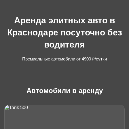
Аренда элитных авто в
Краснодаре посуточно без
водителя
Премиальные автомобили от 4900 ₽/сутки
Автомобили в аренду