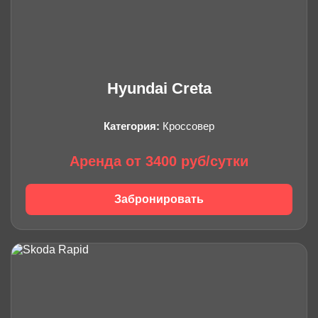
Hyundai Creta
Категория:
Кроссовер
Аренда от 3400 руб/сутки
Забронировать