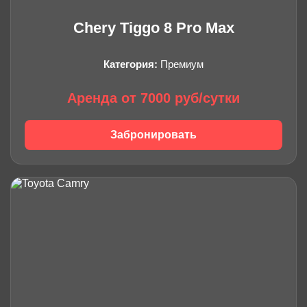
Chery Tiggo 8 Pro Max
Категория:
Премиум
Аренда от 7000 руб/сутки
Забронировать