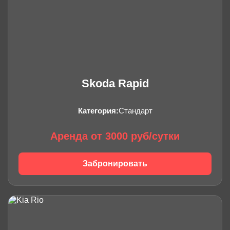
Skoda Rapid
Категория:
Стандарт
Аренда от 3000 руб/сутки
Забронировать