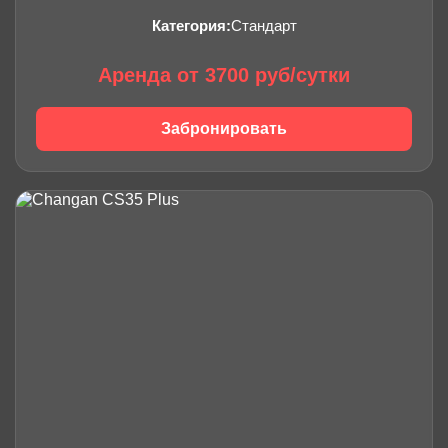
Категория:
Стандарт
Аренда от 3700 руб/сутки
Забронировать