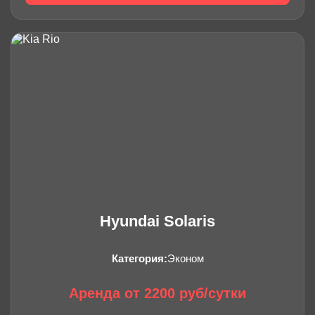
Hyundai Solaris
Категория:
Эконом
Аренда от 2200 руб/сутки