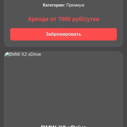
Категория:
Премиум
Аренда от 7000 руб/сутки
Забронировать