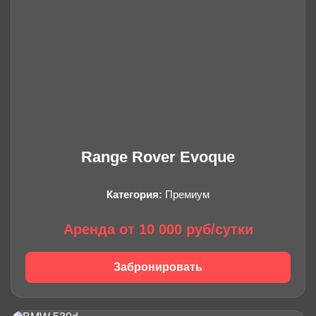
Range Rover Evoque
Категория:
Премиум
Аренда от 10 000 руб/сутки
Забронировать