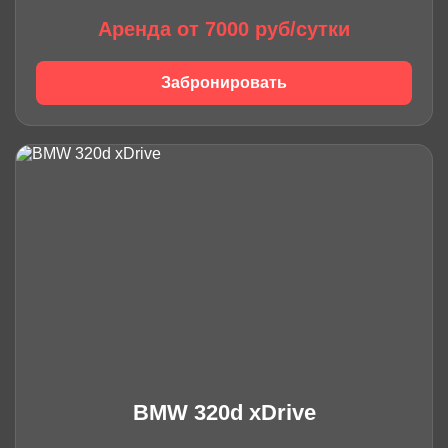
Аренда от 7000 руб/сутки
Забронировать
BMW 320d xDrive