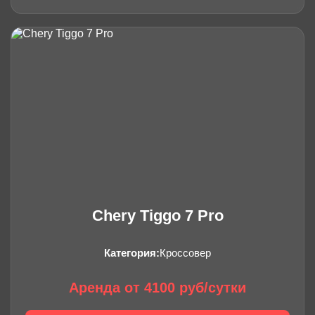
Chery Tiggo 7 Pro
Категория:
Кроссовер
Аренда от 4100 руб/сутки