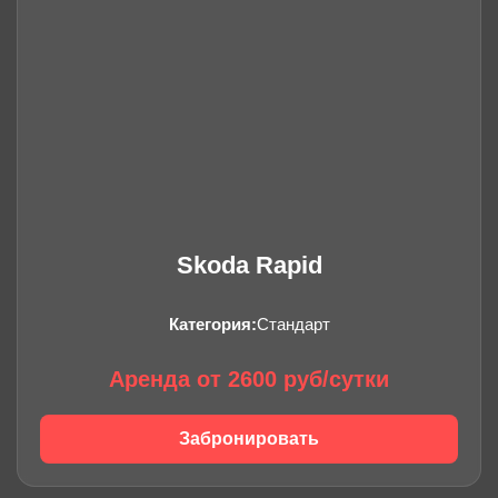
Skoda Rapid
Категория:
Стандарт
Аренда от 2600 руб/сутки
Забронировать