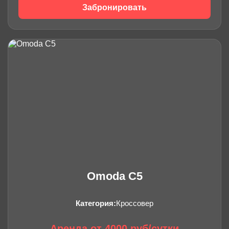
Забронировать
Omoda C5
Категория:
Кроссовер
Аренда от 4000 руб/сутки