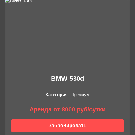
BMW 530d
Категория:
Премиум
Аренда от 8000 руб/сутки
Забронировать