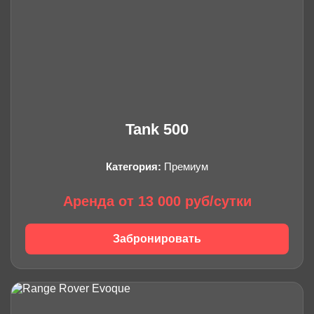
Tank 500
Категория:
Премиум
Аренда от 13 000 руб/сутки
Забронировать