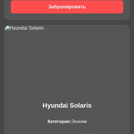
Забронировать
Hyundai Solaris
Категория:
Эконом