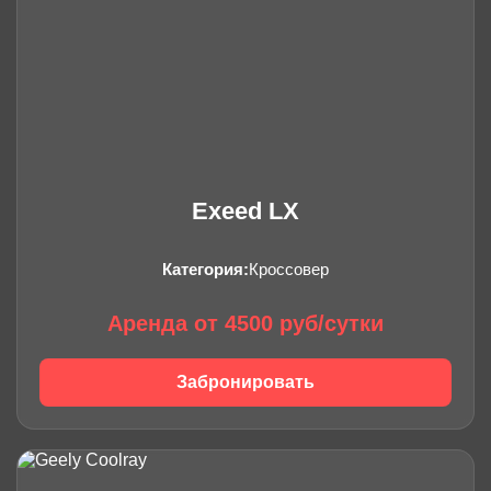
Exeed LX
Категория:
Кроссовер
Аренда от 4500 руб/сутки
Забронировать