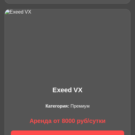
Exeed VX
Категория:
Премиум
Аренда от 8000 руб/сутки