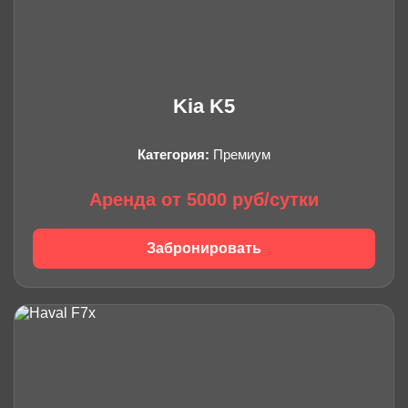
Kia K5
Категория:
Премиум
Аренда от 5000 руб/сутки
Забронировать