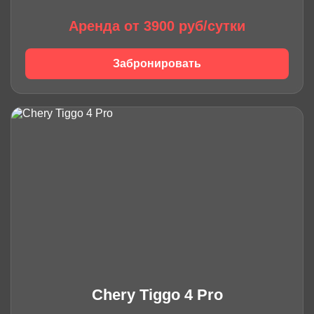
Аренда от 3900 руб/сутки
Забронировать
Chery Tiggo 4 Pro