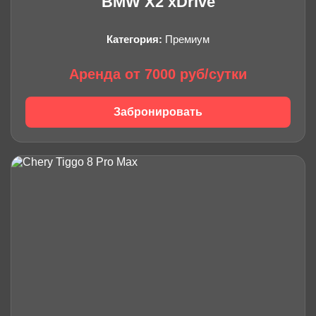
BMW X2 xDrive
Категория:
Премиум
Аренда от 7000 руб/сутки
Забронировать